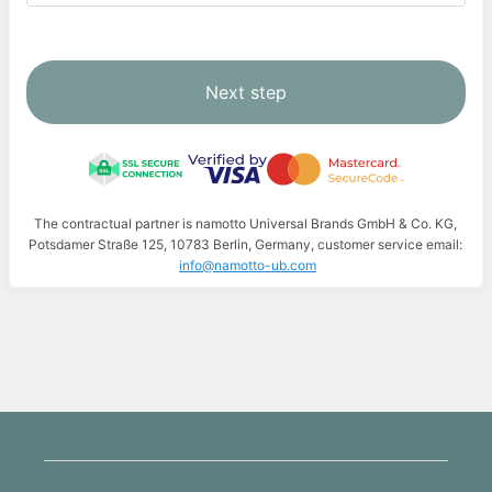
Next step
The contractual partner is namotto Universal Brands GmbH & Co. KG,
Potsdamer Straße 125, 10783 Berlin, Germany, customer service email:
info@namotto-ub.com