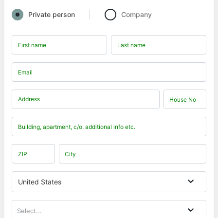
Private person
Company
United States
Select...