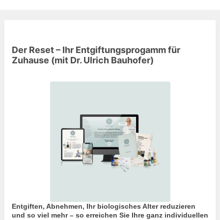
Der Reset – Ihr Entgiftungsprogamm für
Zuhause (mit Dr. Ulrich Bauhofer)
Entgiften, Abnehmen, Ihr biologisches Alter reduzieren
und so viel mehr – s
o erreichen Sie Ihre ganz individuellen